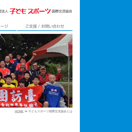
ジ
ご支援/お問い合わせ
HOME
≫ 子どもスポーツ国際交流協会とは