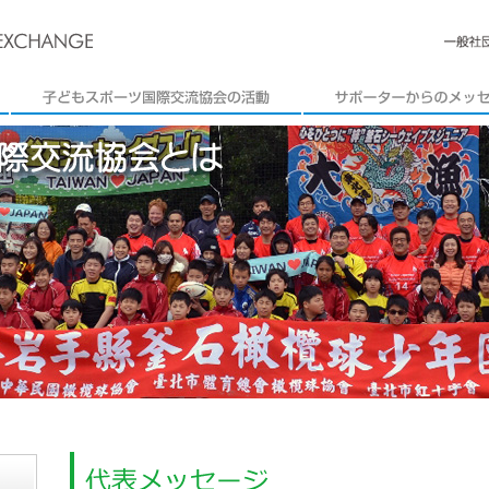
子どもスポーツ国際交流協会の活動
サポーターからのメッセー