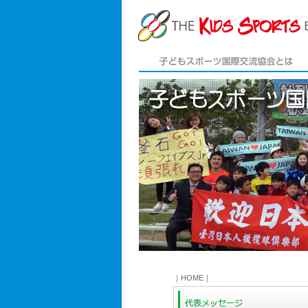
子どもスポーツ国際交流協会とは
｜
HOME
｜