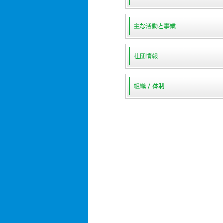
代表メッセージ
主な活動と事業
社団情報
組織 / 体制