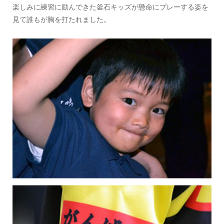
楽しみに練習に励んできた釜石キッズが懸命にプレーする姿を
見て誰もが胸を打たれました。