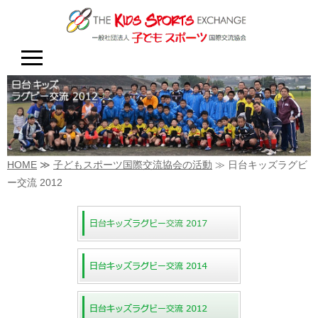
HOME
≫
子どもスポーツ国際交流協会の活動
≫ 日台キッズラグビ
ー交流 2012
日台キッズラグビー交流 2017
日台キッズラグビー交流 2012