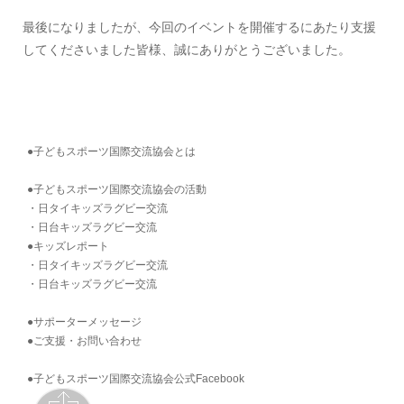
最後になりましたが、今回のイベントを開催するにあたり支援
してくださいました皆様、誠にありがとうございました。
●子どもスポーツ国際交流協会とは
●子どもスポーツ国際交流協会の活動
・日タイキッズラグビー交流
・日台キッズラグビー交流
●キッズレポート
・日タイキッズラグビー交流
・日台キッズラグビー交流
●サポーターメッセージ
●ご支援・お問い合わせ
●子どもスポーツ国際交流協会公式Facebook